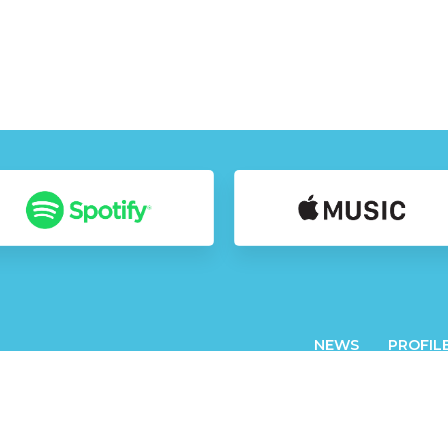
NEWS
PROFIL